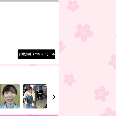
行動指針（バリュー）